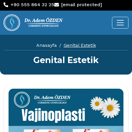
+90 555 864 32 25
[email protected]
Anasayfa
Genital Estetik
Genital Estetik