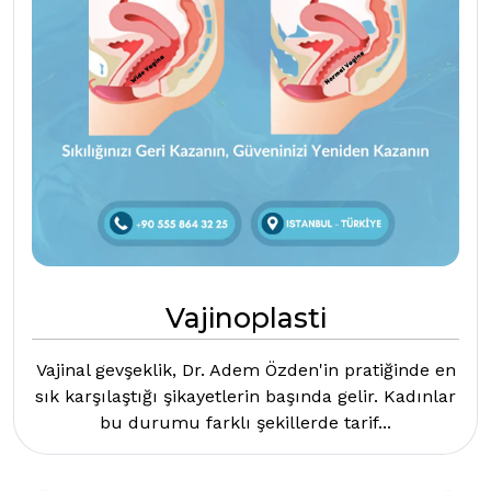
Vajinoplasti
Vajinal gevşeklik, Dr. Adem Özden'in pratiğinde en
sık karşılaştığı şikayetlerin başında gelir. Kadınlar
bu durumu farklı şekillerde tarif...