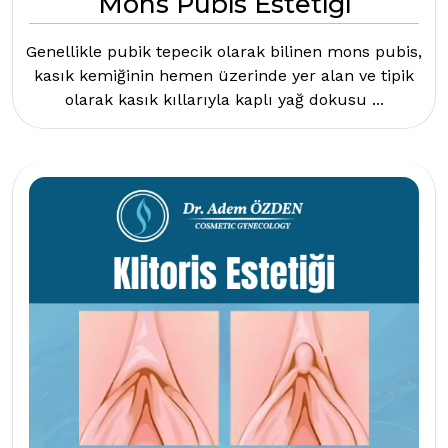
Mons Pubis Estetiği
Genellikle pubik tepecik olarak bilinen mons pubis,
kasık kemiğinin hemen üzerinde yer alan ve tipik
olarak kasık kıllarıyla kaplı yağ dokusu ...