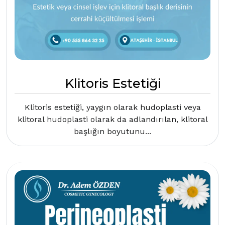
Klitoris Estetiği
Klitoris estetiği, yaygın olarak hudoplasti veya
klitoral hudoplasti olarak da adlandırılan, klitoral
başlığın boyutunu...