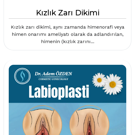
Kızlık Zarı Dikimi
Kızlık zarı dikimi, aynı zamanda himenorafi veya
himen onarımı ameliyatı olarak da adlandırılan,
himenin (kızlık zarını...