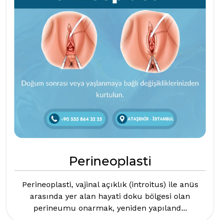
Perineoplasti
Perineoplasti, vajinal açıklık (introitus) ile anüs
arasında yer alan hayati doku bölgesi olan
perineumu onarmak, yeniden yapıland...