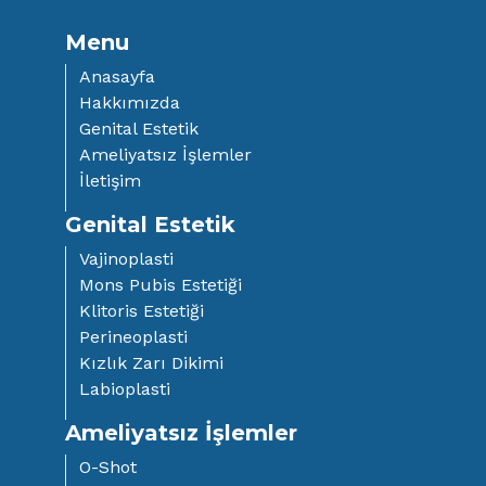
Menu
Anasayfa
Hakkımızda
Genital Estetik
Ameliyatsız İşlemler
İletişim
Genital Estetik
Vajinoplasti
Mons Pubis Estetiği
Klitoris Estetiği
Perineoplasti
Kızlık Zarı Dikimi
Labioplasti
Ameliyatsız İşlemler
O-Shot